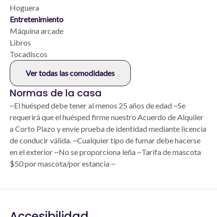
Hoguera
Entretenimiento
Máquina arcade
Libros
Tocadiscos
Ver todas las comodidades
Normas de la casa
~El huésped debe tener al menos 25 años de edad ~Se
requerirá que el huésped firme nuestro Acuerdo de Alquiler
a Corto Plazo y envíe prueba de identidad mediante licencia
de conducir válida. ~Cualquier tipo de fumar debe hacerse
en el exterior ~No se proporciona leña ~Tarifa de mascota
$50 por mascota/por estancia ~
Accesibilidad