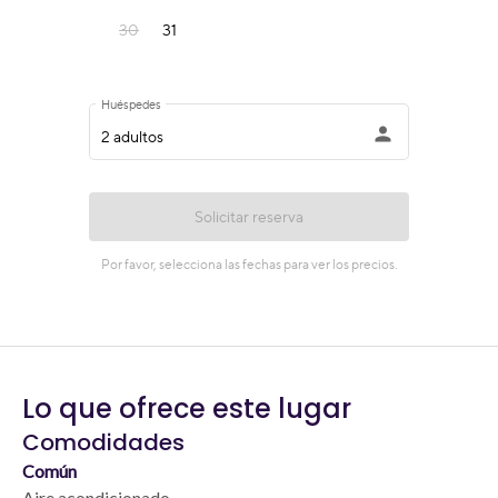
Lo que ofrece este lugar
Comodidades
Común
Aire acondicionado