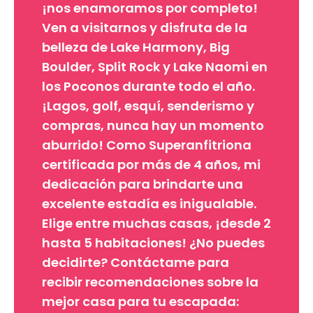
¡nos enamoramos por completo!
Ven a visitarnos y disfruta de la
belleza de Lake Harmony, Big
Boulder, Split Rock y Lake Naomi en
los Poconos durante todo el año.
¡Lagos, golf, esquí, senderismo y
compras, nunca hay un momento
aburrido! Como Superanfitriona
certificada por más de 4 años, mi
dedicación para brindarte una
excelente estadía es inigualable.
Elige entre muchas casas, ¡desde 2
hasta 5 habitaciones! ¿No puedes
decidirte? Contáctame para
recibir recomendaciones sobre la
mejor casa para tu escapada: