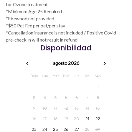
for Ozone treatment
*Minimum Age 25 Required
*Firewood not provided
*$50 Pet Fee per pet/per stay
*Cancellation insurance is not included / Positive Covid
pre-check in will not result in refund
Disponibilidad