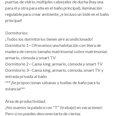
puertas de vidrio, múltiples cabezales de ducha (hay una
para él y otra para ella en el baño principal), iluminación
regulable para crear ambiente, ¡e incluso un bidé en el baño
principal!
Dormitorios:
¡Todos los dormitorios tienen aire acondicionado!
Dormitorio 1~ Ofrecemos una habitación con litera de
madera de cerezo tamaño matrimonial sobre matrimonial,
armario, cómoda y smart TV
Dormitorio 2~ Cama king, armario, cómoda y smart TV
Dormitorio 3~ Cama king, armario, cómoda, smart TV y
entrada privada al baño
***¡Se proporcionan sábanas y toallas de baño para tu
estancia!**
Área de productividad:
¡No usamos la palabra con "T" (trabajo) en vacaciones!
Pero si no puedes desconectarte de ciertas