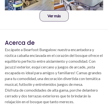
Ver más
Acerca de
Escápate a Bearfoot Bungalow: nuestra encantadora y
rústica cabaña enclavada en el corazón del bosque ofrece el
equilibrio perfecto entre aislamiento y comodidad. Con
jacuzzi exterior, esquí cercano y juegos de arcade, ¡esta
escapada es ideal para amigos y familiares! Camas grandes
para tu comodidad, una decoración divertida con temática
musical, futbolín y entretenidos juegos de mesa.
Disfruta de comodidades de alta gama, porche delantero
cerrado y dos terrazas exteriores que te brindarán la
relajación en el bosque que tanto mereces.