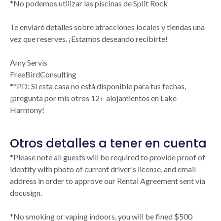
*No podemos utilizar las piscinas de Split Rock
Te enviaré detalles sobre atracciones locales y tiendas una
vez que reserves. ¡Estamos deseando recibirte!
Amy Servis
FreeBirdConsulting
**PD: Si esta casa no está disponible para tus fechas,
¡pregunta por mis otros 12+ alojamientos en Lake
Harmony!
Otros detalles a tener en cuenta
*Please note all guests will be required to provide proof of
identity with photo of current driver's license, and email
address in order to approve our Rental Agreement sent via
docusign.
*No smoking or vaping indoors, you will be fined $500