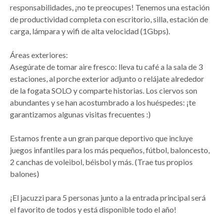
responsabilidades, ¡no te preocupes! Tenemos una estación
de productividad completa con escritorio, silla, estación de
carga, lámpara y wifi de alta velocidad (1Gbps).
Áreas exteriores:
Asegúrate de tomar aire fresco: lleva tu café a la sala de 3
estaciones, al porche exterior adjunto o relájate alrededor
de la fogata SOLO y comparte historias. Los ciervos son
abundantes y se han acostumbrado a los huéspedes: ¡te
garantizamos algunas visitas frecuentes :)
Estamos frente a un gran parque deportivo que incluye
juegos infantiles para los más pequeños, fútbol, baloncesto,
2 canchas de voleibol, béisbol y más. (Trae tus propios
balones)
¡El jacuzzi para 5 personas junto a la entrada principal será
el favorito de todos y está disponible todo el año!