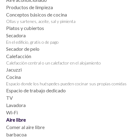
Productos de limpieza
Conceptos básicos de cocina
Ollas y sartenes, aceite, sal y pimienta
Platos y cubiertos
Secadora
En el edificio, gratis o de pago
Secador de pelo
Calefacción
Calefacción central o un calefactor en el alojamiento
Jacuzzi
Cocina
Espacio donde los huéspedes pueden cocinar sus propias comidas
Espacio de trabajo dedicado
TV
Lavadora
Wi‑Fi
Aire libre
Comer al aire libre
barbacoa