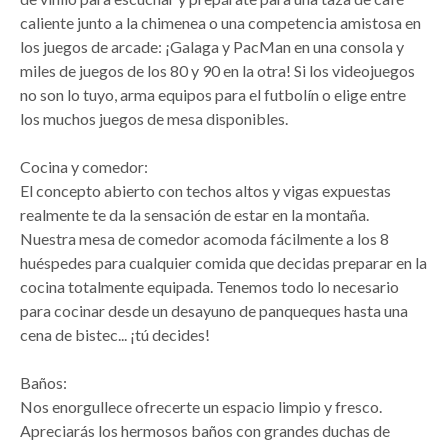
caliente junto a la chimenea o una competencia amistosa en
los juegos de arcade: ¡Galaga y PacMan en una consola y
miles de juegos de los 80 y 90 en la otra! Si los videojuegos
no son lo tuyo, arma equipos para el futbolín o elige entre
los muchos juegos de mesa disponibles.
Cocina y comedor:
El concepto abierto con techos altos y vigas expuestas
realmente te da la sensación de estar en la montaña.
Nuestra mesa de comedor acomoda fácilmente a los 8
huéspedes para cualquier comida que decidas preparar en la
cocina totalmente equipada. Tenemos todo lo necesario
para cocinar desde un desayuno de panqueques hasta una
cena de bistec... ¡tú decides!
Baños:
Nos enorgullece ofrecerte un espacio limpio y fresco.
Apreciarás los hermosos baños con grandes duchas de